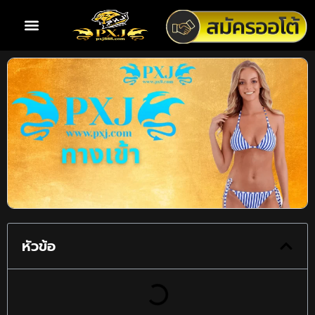
หัวข้อ