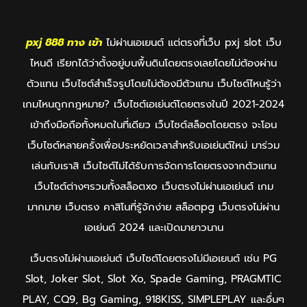
pxj 888 ทาง เข้า
ไม่ผ่านเอเยนต์ แต่ตรงที่เว็บ pxj slot เว็บ
ไหนดี เรียกได้ว่าตั้งอยู่บนพื้นดินโดยตรงเลยโดยไม่ต้องผ่าน
ตัวแทน เว็บไซต์สำเร็จรูปโดยไม่ต้องมีตัวแทน เว็บไซต์ไหนรู้ว่า
เกมไหนถูกกฎหมาย? เว็บไซต์เอเย่นต์โดยตรงในปี 2021-2024
เข้าถึงมือถือทั้งหมดในที่เดียว เว็บไซต์สล็อตโดยตรง จะโอน
เว็บไซต์หลายครั้งเพื่อประหยัดเวลาสำหรับเอเย่นต์ใหม่ มาร่วม
เล่นกับเราสิ เว็บไซต์ไม่ได้รับการจัดการโดยตรงจากตัวแทน
เว็บไซต์ต่างๆรวมทั้งสล็อตxo เว็บตรงไม่ผ่านเอเย่นต์ เกม
มากมาย เว็บตรง คาสิโนที่รู้จักง่าย สล็อตpg เว็บตรงไม่ผ่าน
เอเย่นต์ 2024 และเปิดมายาวนาน
เว็บตรงไม่ผ่านเอเย่นต์ เว็บไซต์โดยตรงไม่มีเอเยนต์ เช่น PG
Slot, Joker Slot, Slot Xo, Spade Gaming, PRAGMTIC
PLAY, CQ9, Bg Gaming, 918KISS, SIMPLEPLAY และอื่นๆ