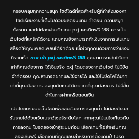
ครอบคลุมทุกความสนุก ไซต์ใดดีที่สุดสำหรับผู้ที่กำลังมองหา
ไซต์เรียบง่ายที่เต็มไปด้วยผลตอบแทน คำตอบ ความสนุก
ทั้งหมด และไม่ต้องผ่านตัวแทน pxj เครดิตฟรี 188 ควรเป็น
เว็บไซต์ที่แคร็กได้ง่าย แถมคุณยังสามารถทำเงินจากการเล่นเกม
สล็อตให้คุณเพลิดเพลินได้อีกด้วย เชื่อใจทุกคนด้วยการจ่ายเงิน
ที่รวดเร็ว
ทาง เข้า pxj เครดิตฟรี 188
คุณสามารถเล่นได้มาก
เท่าที่คุณต้องการ ใช้เงินจริง pxj โดยตรงจากเว็บไซต์ ไม่มีขีด
จำกัดรอบ คุณสามารถฝากและใช้จ่ายได้ และใช้ไม้ขีดไฟได้มาก
เท่าที่คุณต้องการ ลงทุนกับเกมได้มากเท่าที่คุณต้องการ ไม่มีขั้น
ต่ำในการฝากหรือถอนเงิน
เปิดโดยตรงบนเว็บไซต์เพื่อเล่นด้วยการลงทุนต่ำ ไม่ต้องกังวล
รับรายได้ด้วยเว็บเบราว์เซอร์ระดับโลก หากคุณไม่แน่ใจเกี่ยวกับ
การลงทุน โปรดลองเข้าสู่ระบบก่อน เลือกเกมที่ใช่สำหรับคุณ
ลองเล่นฟรี เลือกเกมที่คุณชอบสำหรับการตั้งแคมป์ โปรด