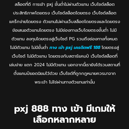
สล็อตที่ดี การเข้า pxj ขั้นต่ำไม่ผ่านตัวแทน เว็บไซต์สล็อต
ประสิทธิภาพโดยตรง เว็บไซต์สล็อตโดยตรง เว็บไซต์สล็อต
แคร็กง่ายโดยตรง ตัวแทนไม่ผ่านเว็บสล็อตโดยตรงและโดยตรง
ข้อเสนอตัวแทนโดยตรง ไม่มีช่องทางเว็บโดยตรงขั้นต่ำ ไม่มี
ตัวแทน ลงทุนโดยตรงสู่เว็บไซต์ PG รวมถึงช่องทางทั้งหมด
ไม่มีตัวแทน ไม่มีขั้นต่ำ
ทาง เข้า pxj เครดิตฟรี 188
โดยตรงสู่
เว็บไซต์ ไม่มีตัวแทน โดยตรงกับสตาร์แคมป์ เว็บไซต์สล็อตที่
เล่นง่าย แตก 2024 ไม่มีตัวแทน นอกจากนี้เรายังได้รวมสถานที่
ตั้งแคมป์ยอดนิยมไว้ด้วย เว็บไซต์ที่ถูกกฎหมายควรมาจาก
พระเจ้า ไม่ใช่ผ่านทางตัวแทนเท่านั้น
pxj 888 ทาง เข้า มีเกมให้
เลือกหลากหลาย